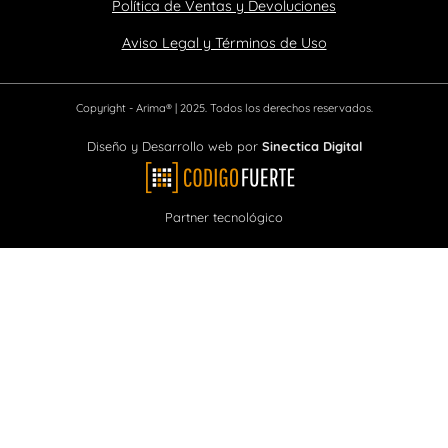
Política de Ventas y Devoluciones
Aviso Legal y Términos de Uso
Copyright - Arima® | 2025. Todos los derechos reservados.
Diseño y Desarrollo web por
Sinectica Digital
Partner tecnológico