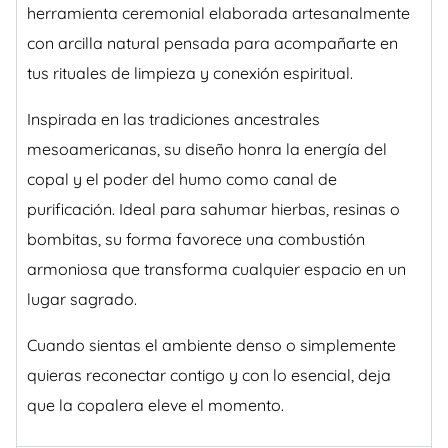
herramienta ceremonial elaborada artesanalmente
con arcilla natural pensada para acompañarte en
tus rituales de limpieza y conexión espiritual.
Inspirada en las tradiciones ancestrales
mesoamericanas, su diseño honra la energía del
copal y el poder del humo como canal de
purificación. Ideal para sahumar hierbas, resinas o
bombitas, su forma favorece una combustión
armoniosa que transforma cualquier espacio en un
lugar sagrado.
Cuando sientas el ambiente denso o simplemente
quieras reconectar contigo y con lo esencial, deja
que la copalera eleve el momento.