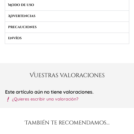
Modo de uso
Advertencias
Precauciones
Envíos
Vuestras valoraciones
Este artículo aún no tiene valoraciones.
¿Quieres escribir una valoración?
También te recomendamos…