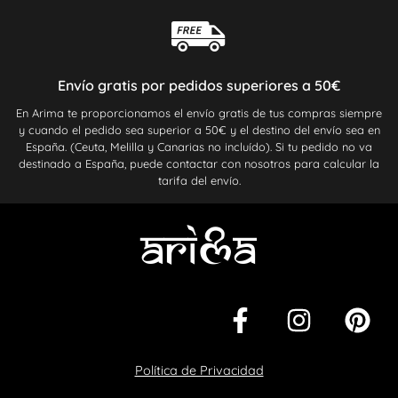
Envío gratis por pedidos superiores a 50€
En Arima te proporcionamos el envío gratis de tus compras siempre
y cuando el pedido sea superior a 50€ y el destino del envío sea en
España. (Ceuta, Melilla y Canarias no incluído). Si tu pedido no va
destinado a España, puede contactar con nosotros para calcular la
tarifa del envío.
Política de Privacidad