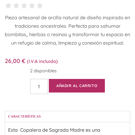
Pieza artesanal de arcilla natural de diseño inspirado en
tradiciones ancestrales. Perfecta para sahumar
bombitas,, hierbas o resinas y transformar tu espacio en
un refugio de calma, limpieza y conexión espiritual.
26,00
€
(I.V.A incluido)
2 disponibles
AÑADIR AL CARRITO
Características
Esta
Copalera de Sagrada Madre es una