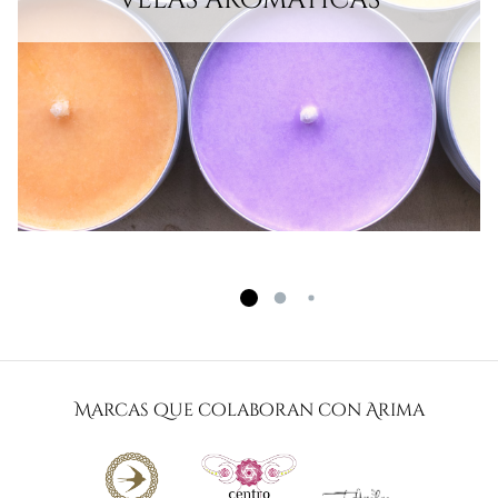
Marcas que colaboran con Arima