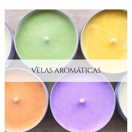
Velas aromáticas