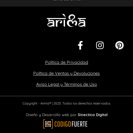
Política de Privacidad
Política de Ventas y Devoluciones
Aviso Legal y Términos de Uso
Copyright - Arima® | 2025. Todos los derechos reservados.
Diseño y Desarrollo web por
Sinectica Digital