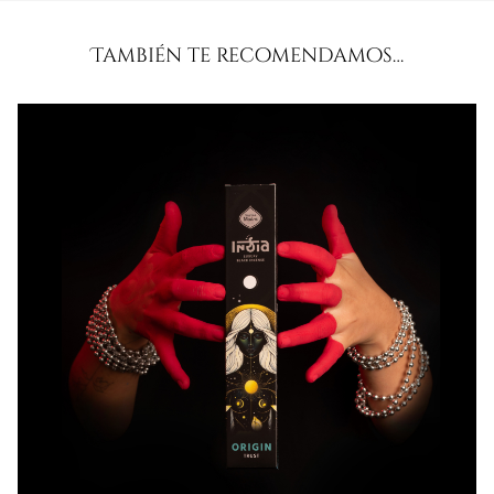
También te recomendamos…