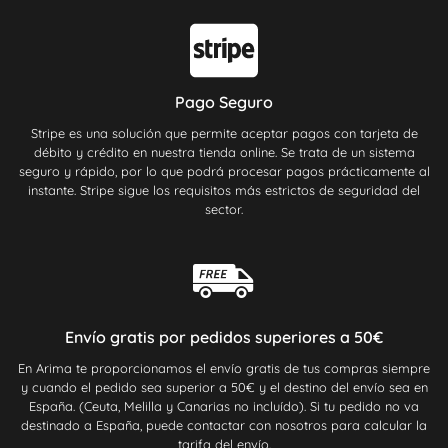
Pago Seguro
Stripe es una solución que permite aceptar pagos con tarjeta de
débito y crédito en nuestra tienda online. Se trata de un sistema
seguro y rápido, por lo que podrá procesar pagos prácticamente al
instante. Stripe sigue los requisitos más estrictos de seguridad del
sector.
Envío gratis por pedidos superiores a 50€
En Arima te proporcionamos el envío gratis de tus compras siempre
y cuando el pedido sea superior a 50€ y el destino del envío sea en
España. (Ceuta, Melilla y Canarias no incluído). Si tu pedido no va
destinado a España, puede contactar con nosotros para calcular la
tarifa del envío.