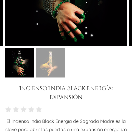
Incienso India Black Energía:
Expansión
El Incienso India Black Energía de Sagrada Madre es la
clave para abrir las puertas a una expansión energética