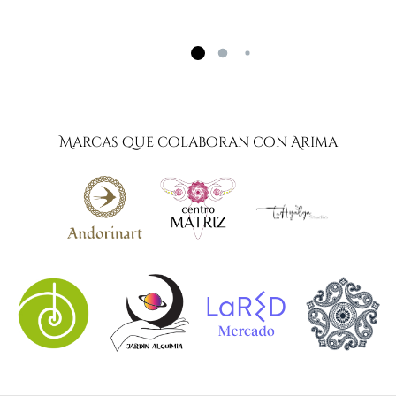
Marcas que colaboran con Arima