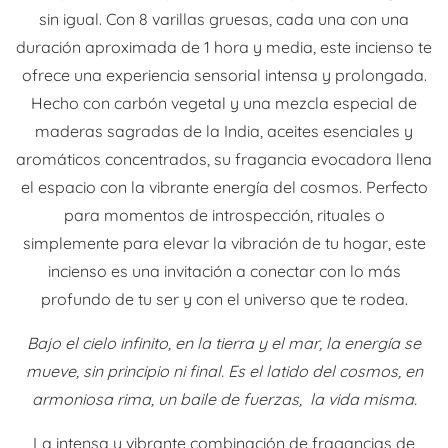
sin igual. Con 8 varillas gruesas, cada una con una
duración aproximada de 1 hora y media, este incienso te
ofrece una experiencia sensorial intensa y prolongada.
Hecho con carbón vegetal y una mezcla especial de
maderas sagradas de la India, aceites esenciales y
aromáticos concentrados, su fragancia evocadora llena
el espacio con la vibrante energía del cosmos. Perfecto
para momentos de introspección, rituales o
simplemente para elevar la vibración de tu hogar, este
incienso es una invitación a conectar con lo más
profundo de tu ser y con el universo que te rodea.
Bajo el cielo infinito, en la tierra y el mar, la energía se
mueve, sin principio ni final. Es el latido del cosmos, en
armoniosa rima, un baile de fuerzas, la vida misma.
La intensa y vibrante combinación de fragancias de