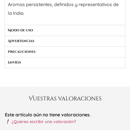
Aromas persistentes, definidos y representativos de
la India.
Modo de uso
Advertencias
Precauciones
Envíos
Vuestras valoraciones
Este artículo aún no tiene valoraciones.
¿Quieres escribir una valoración?