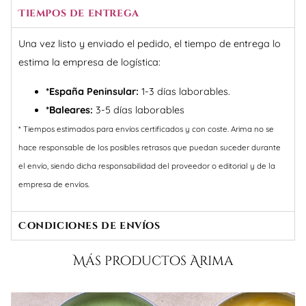
Tiempos de entrega
Una vez listo y enviado el pedido, el tiempo de entrega lo
estima la empresa de logística:
*España Peninsular:
1-3 días laborables.
*Baleares:
3-5 días laborables
* Tiempos estimados para envíos certificados y con coste. Arima no se
hace responsable de los posibles retrasos que puedan suceder durante
el envío, siendo dicha responsabilidad del proveedor o editorial y de la
empresa de envíos.
Condiciones de envíos
Más productos Arima