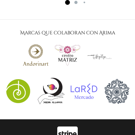
Marcas que colaboran con Arima