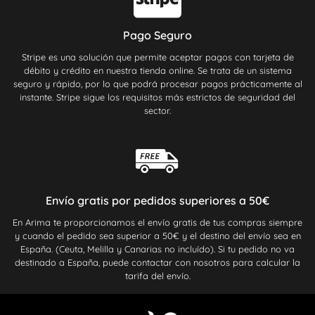
Pago Seguro
Stripe es una solución que permite aceptar pagos con tarjeta de
débito y crédito en nuestra tienda online. Se trata de un sistema
seguro y rápido, por lo que podrá procesar pagos prácticamente al
instante. Stripe sigue los requisitos más estrictos de seguridad del
sector.
Envío gratis por pedidos superiores a 50€
En Arima te proporcionamos el envío gratis de tus compras siempre
y cuando el pedido sea superior a 50€ y el destino del envío sea en
España. (Ceuta, Melilla y Canarias no incluído). Si tu pedido no va
destinado a España, puede contactar con nosotros para calcular la
tarifa del envío.