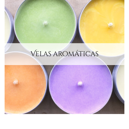
Velas aromáticas