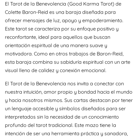
El Tarot de la Benevolencia (Good Karma Tarot) de
Colette Baron-Reid es una baraja diseñada para
ofrecer mensajes de luz, apoyo y empoderamiento.
Este tarot se caracteriza por su enfoque positivo y
reconfortante, ideal para aquellos que buscan
orientación espiritual de una manera suave y
motivadora. Como en otros trabajos de Baron-Reid,
esta baraja combina su sabiduría espiritual con un arte
visual lleno de calidez y conexión emocional.
El Tarot de la Benevolencia nos invita a conectar con
nuestra intuición, amor propio y bondad hacia el mundo
y hacia nosotros mismos. Sus cartas destacan por tener
un lenguaje accesible y símbolos diseñados para ser
interpretados sin la necesidad de un conocimiento
profundo del tarot tradicional. Este mazo tiene la
intención de ser una herramienta práctica y sanadora,