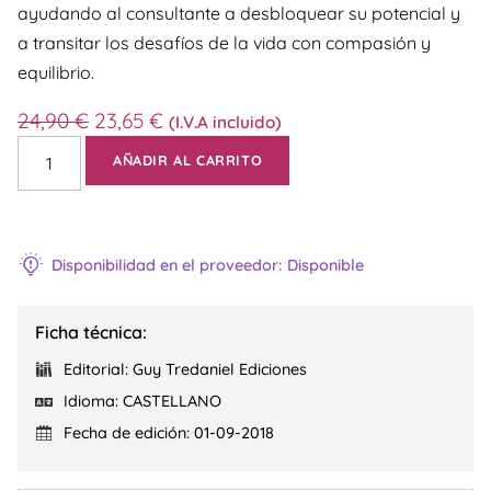
ayudando al consultante a desbloquear su potencial y
a transitar los desafíos de la vida con compasión y
equilibrio.
24,90
€
23,65
€
(I.V.A incluido)
AÑADIR AL CARRITO
Disponibilidad en el proveedor: Disponible
Ficha técnica:
Editorial: Guy Tredaniel Ediciones
Idioma: CASTELLANO
Fecha de edición: 01-09-2018