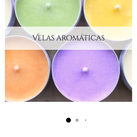
Velas aromáticas