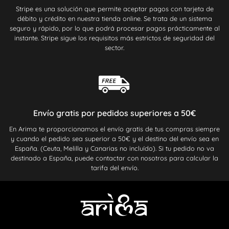
Stripe es una solución que permite aceptar pagos con tarjeta de
débito y crédito en nuestra tienda online. Se trata de un sistema
seguro y rápido, por lo que podrá procesar pagos prácticamente al
instante. Stripe sigue los requisitos más estrictos de seguridad del
sector.
Envío gratis por pedidos superiores a 50€
En Arima te proporcionamos el envío gratis de tus compras siempre
y cuando el pedido sea superior a 50€ y el destino del envío sea en
España. (Ceuta, Melilla y Canarias no incluído). Si tu pedido no va
destinado a España, puede contactar con nosotros para calcular la
tarifa del envío.