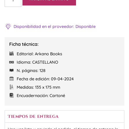
Disponibilidad en el proveedor: Disponible
Ficha técnica:
Editorial: Arkano Books
Idioma: CASTELLANO
N. páginas: 128
Fecha de edición: 09-04-2024
Medidas: 135 x 175 mm
Encuadernación: Cartoné
Tiempos de entrega