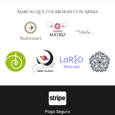
Marcas que colaboran con Arima
Pago Seguro