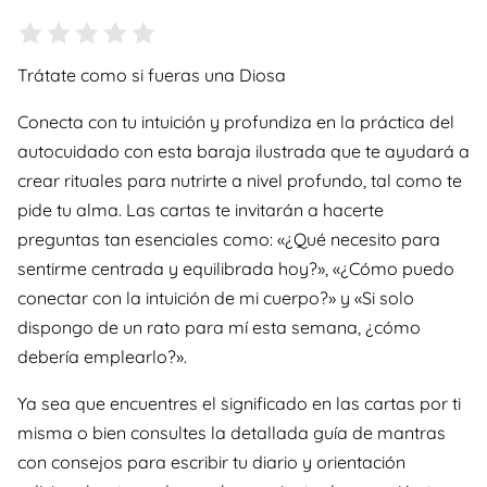
Trátate como si fueras una Diosa
Conecta con tu intuición y profundiza en la práctica del
autocuidado con esta baraja ilustrada que te ayudará a
crear rituales para nutrirte a nivel profundo, tal como te
pide tu alma. Las cartas te invitarán a hacerte
preguntas tan esenciales como: «¿Qué necesito para
sentirme centrada y equilibrada hoy?», «¿Cómo puedo
conectar con la intuición de mi cuerpo?» y «Si solo
dispongo de un rato para mí esta semana, ¿cómo
debería emplearlo?».
Ya sea que encuentres el significado en las cartas por ti
misma o bien consultes la detallada guía de mantras
con consejos para escribir tu diario y orientación