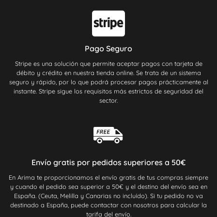
Pago Seguro
Stripe es una solución que permite aceptar pagos con tarjeta de
débito y crédito en nuestra tienda online. Se trata de un sistema
seguro y rápido, por lo que podrá procesar pagos prácticamente al
instante. Stripe sigue los requisitos más estrictos de seguridad del
sector.
Envío gratis por pedidos superiores a 50€
En Arima te proporcionamos el envío gratis de tus compras siempre
y cuando el pedido sea superior a 50€ y el destino del envío sea en
España. (Ceuta, Melilla y Canarias no incluído). Si tu pedido no va
destinado a España, puede contactar con nosotros para calcular la
tarifa del envío.