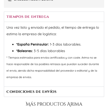
Tiempos de entrega
Una vez listo y enviado el pedido, el tiempo de entrega lo
estima la empresa de logística:
*España Peninsular:
1-3 días laborables.
*Baleares:
3-5 días laborables
* Tiempos estimados para envíos certificados y con coste. Arima no se
hace responsable de los posibles retrasos que puedan suceder durante
el envío, siendo dicha responsabilidad del proveedor o editorial y de la
empresa de envíos.
Condiciones de envíos
Más productos Arima