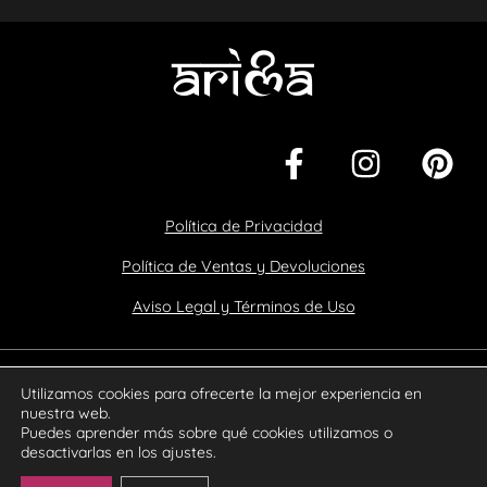
Política de Privacidad
Política de Ventas y Devoluciones
Aviso Legal y Términos de Uso
Copyright - Arima® | 2025. Todos los derechos reservados.
Utilizamos cookies para ofrecerte la mejor experiencia en
nuestra web.
Diseño y Desarrollo web por
Sinectica Digital
Puedes aprender más sobre qué cookies utilizamos o
desactivarlas en los ajustes.