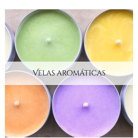
Velas aromáticas