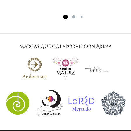
Marcas que colaboran con Arima