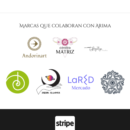
Marcas que colaboran con Arima