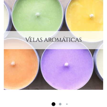
Velas aromáticas