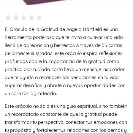
El Oráculo de la Gratitud de Angela Hartfield es una
herramienta poderosa que te invita a cultivar una vida
llena de apreciación y bienestar. A través de 55 cartas
bellamente ilustradas, este oráculo inspira reflexiones
profundas sobre la importancia de la gratitud como
práctica diaria. Cada carta lleva un mensaje inspirador
que te ayuda a reconocer las bendiciones en tu vida,
superar desafíos y abrirte a nuevas oportunidades con
un corazón agradecido.
Este oráculo no solo es una guía espiritual, sino también
un recordatorio constante de que la gratitud puede
transformar tu perspectiva, conectar tus emociones con
tu propósito y fortalecer tus relaciones con los demás y