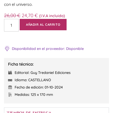
con el universo.
26,00
€
24,70
€
(I.V.A incluido)
AÑADIR AL CARRITO
Disponibilidad en el proveedor: Disponible
Ficha técnica:
Editorial: Guy Tredaniel Ediciones
Idioma: CASTELLANO
Fecha de edición: 01-10-2024
Medidas: 125 x 170 mm
Tiempos de entrega