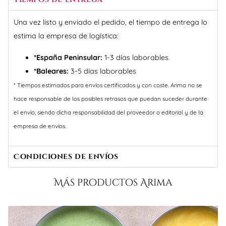
Una vez listo y enviado el pedido, el tiempo de entrega lo
estima la empresa de logística:
*España Peninsular:
1-3 días laborables.
*Baleares:
3-5 días laborables
* Tiempos estimados para envíos certificados y con coste. Arima no se
hace responsable de los posibles retrasos que puedan suceder durante
el envío, siendo dicha responsabilidad del proveedor o editorial y de la
empresa de envíos.
Condiciones de envíos
Más productos Arima