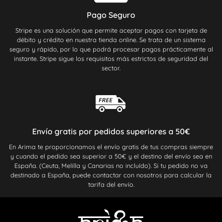
Pago Seguro
Stripe es una solución que permite aceptar pagos con tarjeta de
débito y crédito en nuestra tienda online. Se trata de un sistema
seguro y rápido, por lo que podrá procesar pagos prácticamente al
instante. Stripe sigue los requisitos más estrictos de seguridad del
sector.
Envío gratis por pedidos superiores a 50€
En Arima te proporcionamos el envío gratis de tus compras siempre
y cuando el pedido sea superior a 50€ y el destino del envío sea en
España. (Ceuta, Melilla y Canarias no incluído). Si tu pedido no va
destinado a España, puede contactar con nosotros para calcular la
tarifa del envío.