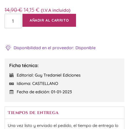
14,90
€
14,15
€
(I.V.A incluido)
AÑADIR AL CARRITO
Disponibilidad en el proveedor: Disponible
Ficha técnica:
Editorial: Guy Tredaniel Ediciones
Idioma: CASTELLANO
Fecha de edición: 01-01-2023
Tiempos de entrega
Una vez listo y enviado el pedido, el tiempo de entrega lo