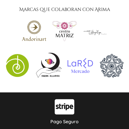
Marcas que colaboran con Arima
Pago Seguro