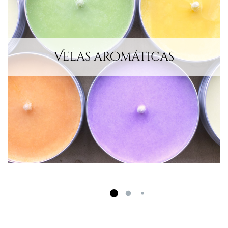
Velas aromáticas