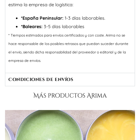
estima la empresa de logística:
*España Peninsular:
1-3 días laborables.
*Baleares:
3-5 días laborables
* Tiempos estimados para envíos certificados y con coste. Arima no se
hace responsable de los posibles retrasos que puedan suceder durante
el envío, siendo dicha responsabilidad del proveedor o editorial y de la
empresa de envíos.
Condiciones de envíos
Más productos Arima