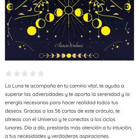
La Luna te acompaña en tu camino vital, te ayuda a
superar las adversidades y te aporta la serenidad y la
energía necesarias para hacer realidad todos tus
deseos. Gracias a las 56 cartas de este oráculo, te
alineas con el Universo y te conectas a los ciclos
lunares. Día a día, prestarás más atención a tu intuición,
a tus necesidades y verdaderas aspiraciones.