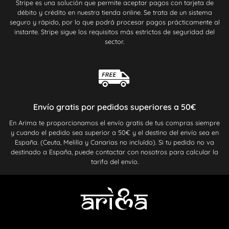
Stripe es una solución que permite aceptar pagos con tarjeta de
débito y crédito en nuestra tienda online. Se trata de un sistema
seguro y rápido, por lo que podrá procesar pagos prácticamente al
instante. Stripe sigue los requisitos más estrictos de seguridad del
sector.
Envío gratis por pedidos superiores a 50€
En Arima te proporcionamos el envío gratis de tus compras siempre
y cuando el pedido sea superior a 50€ y el destino del envío sea en
España. (Ceuta, Melilla y Canarias no incluído). Si tu pedido no va
destinado a España, puede contactar con nosotros para calcular la
tarifa del envío.