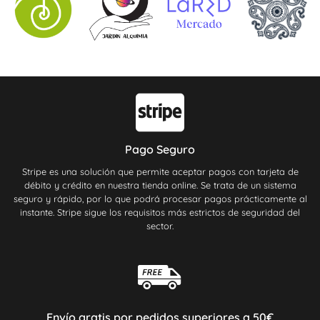
Pago Seguro
Stripe es una solución que permite aceptar pagos con tarjeta de
débito y crédito en nuestra tienda online. Se trata de un sistema
seguro y rápido, por lo que podrá procesar pagos prácticamente al
instante. Stripe sigue los requisitos más estrictos de seguridad del
sector.
Envío gratis por pedidos superiores a 50€