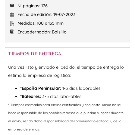
N. páginas: 176
Fecha de edición: 19-07-2023
Medidas: 100 x 135 mm
Encuadernación: Bolsillo
Tiempos de entrega
Una vez listo y enviado el pedido, el tiempo de entrega lo
estima la empresa de logística:
*España Peninsular:
1-3 días laborables.
*Baleares:
3-5 días laborables
* Tiempos estimados para envíos certificados y con coste. Arima no se
hace responsable de los posibles retrasos que puedan suceder durante
el envío, siendo dicha responsabilidad del proveedor o editorial y de la
empresa de envíos.