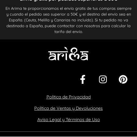
En Arima te proporcionamos el envío gratis de tus compras siempre
y cuando el pedido sea superior a 50€ y el destino del envío sea en
España. (Ceuta, Melilla y Canarias no incluído). Si tu pedido no va
destinado a España, puede contactar con nosotros para calcular la
tarifa del envío.
Política de Privacidad
Política de Ventas y Devoluciones
Aviso Legal y Términos de Uso