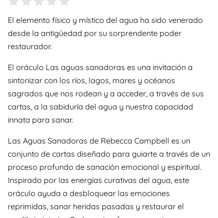
El elemento físico y místico del agua ha sido venerado
desde la antigüedad por su sorprendente poder
restaurador.
El oráculo Las aguas sanadoras es una invitación a
sintonizar con los ríos, lagos, mares y océanos
sagrados que nos rodean y a acceder, a través de sus
cartas, a la sabiduría del agua y nuestra capacidad
innata para sanar.
Las Aguas Sanadoras de Rebecca Campbell es un
conjunto de cartas diseñado para guiarte a través de un
proceso profundo de sanación emocional y espiritual.
Inspirado por las energías curativas del agua, este
oráculo ayuda a desbloquear las emociones
reprimidas, sanar heridas pasadas y restaurar el