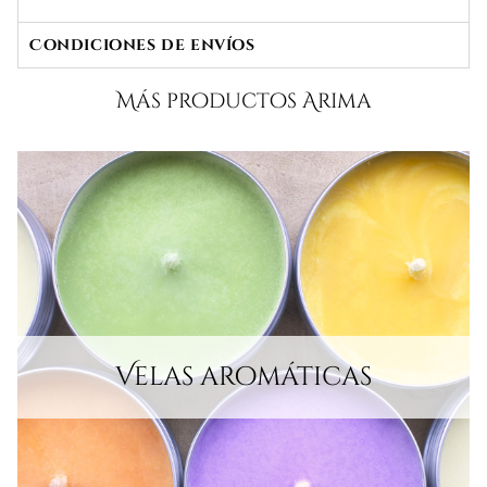
Condiciones de envíos
Más productos Arima
Velas aromáticas