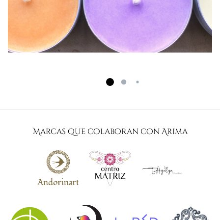
Marcas que colaboran con Arima