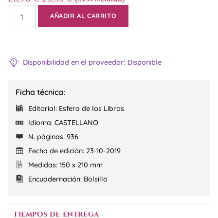
AÑADIR AL CARRITO
Disponibilidad en el proveedor: Disponible
Ficha técnica:
Editorial: Esfera de los Libros
Idioma: CASTELLANO
N. páginas: 936
Fecha de edición: 23-10-2019
Medidas: 150 x 210 mm
Encuadernación: Bolsillo
Tiempos de entrega