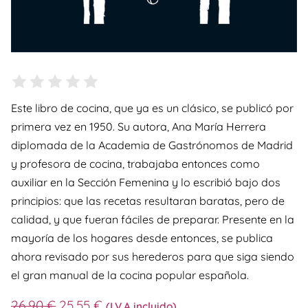
Este libro de cocina, que ya es un clásico, se publicó por
primera vez en 1950. Su autora, Ana María Herrera
diplomada de la Academia de Gastrónomos de Madrid
y profesora de cocina, trabajaba entonces como
auxiliar en la Sección Femenina y lo escribió bajo dos
principios: que las recetas resultaran baratas, pero de
calidad, y que fueran fáciles de preparar. Presente en la
mayoría de los hogares desde entonces, se publica
ahora revisado por sus herederos para que siga siendo
el gran manual de la cocina popular española.
26,90
€
25,55
€
(I.V.A incluido)