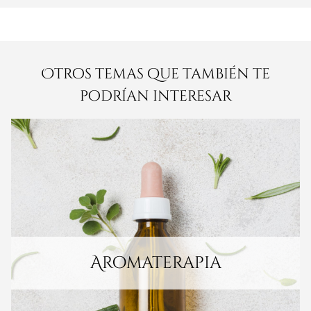
Otros temas que también te
podrían interesar
Aromaterapia