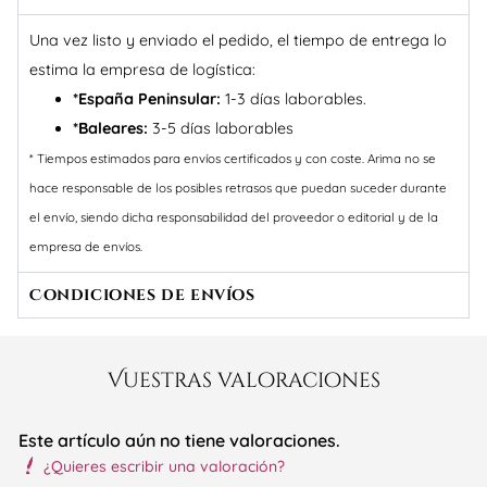
Una vez listo y enviado el pedido, el tiempo de entrega lo
estima la empresa de logística:
*España Peninsular:
1-3 días laborables.
*Baleares:
3-5 días laborables
* Tiempos estimados para envíos certificados y con coste. Arima no se
hace responsable de los posibles retrasos que puedan suceder durante
el envío, siendo dicha responsabilidad del proveedor o editorial y de la
empresa de envíos.
Condiciones de envíos
Vuestras valoraciones
Este artículo aún no tiene valoraciones.
¿Quieres escribir una valoración?