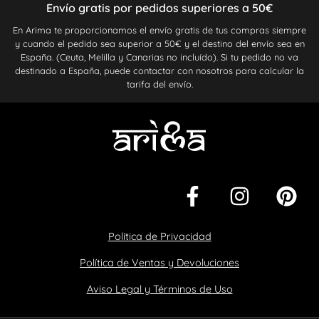
Envío gratis por pedidos superiores a 50€
En Arima te proporcionamos el envío gratis de tus compras siempre
y cuando el pedido sea superior a 50€ y el destino del envío sea en
España. (Ceuta, Melilla y Canarias no incluído). Si tu pedido no va
destinado a España, puede contactar con nosotros para calcular la
tarifa del envío.
Política de Privacidad
Política de Ventas y Devoluciones
Aviso Legal y Términos de Uso