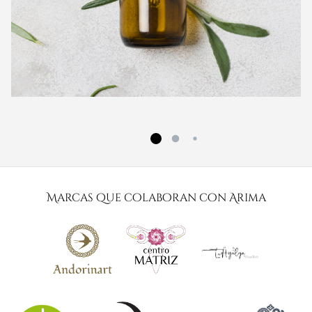
Marcas que colaboran con Arima