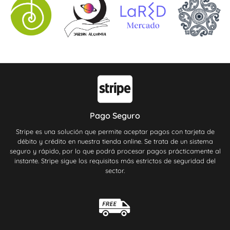
Pago Seguro
Stripe es una solución que permite aceptar pagos con tarjeta de
débito y crédito en nuestra tienda online. Se trata de un sistema
seguro y rápido, por lo que podrá procesar pagos prácticamente al
instante. Stripe sigue los requisitos más estrictos de seguridad del
sector.