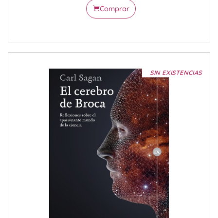
Comprar
SIN EXISTENCIAS