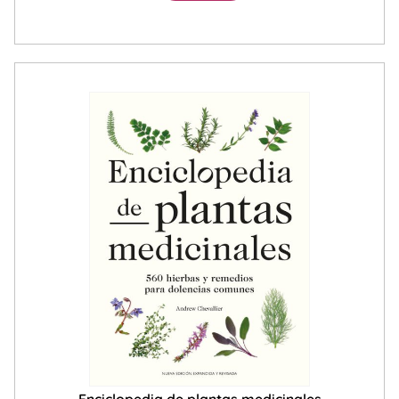
Enciclopedia de plantas medicinales