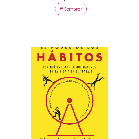
Comprar