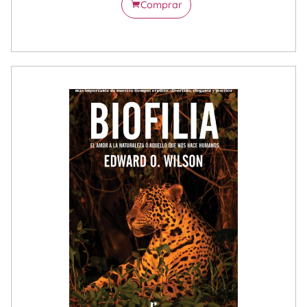
Comprar