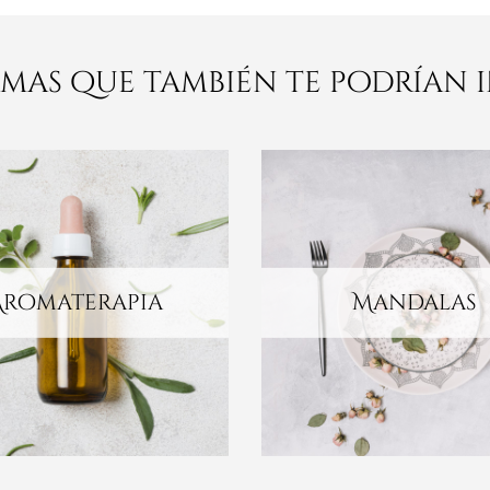
mas que también te podrían 
Aromaterapia
Mandalas