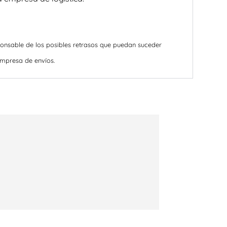
ponsable de los posibles retrasos que puedan suceder
empresa de envíos.