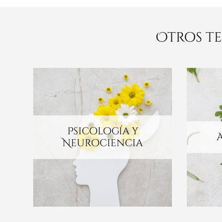
Otros te
Psicología y
Neurociencia