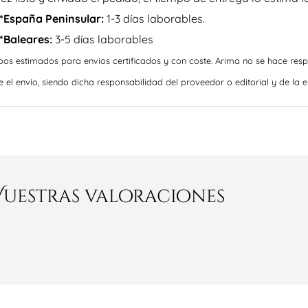
*España Peninsular:
1-3 días laborables.
*Baleares:
3-5 días laborables
pos estimados para envíos certificados y con coste. Arima no se hace res
e el envío, siendo dicha responsabilidad del proveedor o editorial y de la 
Vuestras valoraciones