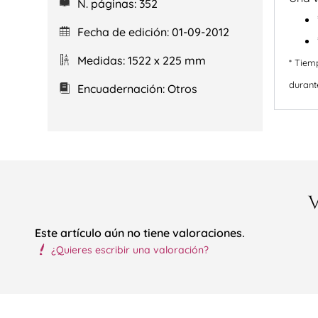
N. páginas: 352
Fecha de edición: 01-09-2012
Medidas: 1522 x 225 mm
* Tiem
durant
Encuadernación: Otros
Este artículo aún no tiene valoraciones.
¿Quieres escribir una valoración?