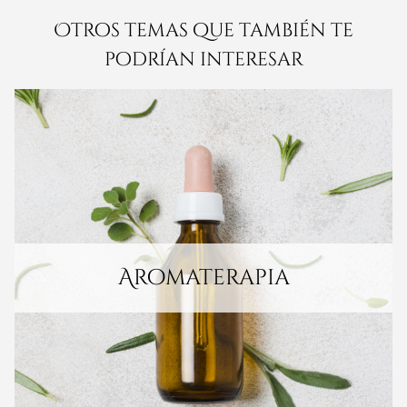
Otros temas que también te
podrían interesar
Aromaterapia