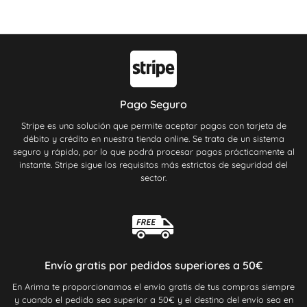
Pago Seguro
Stripe es una solución que permite aceptar pagos con tarjeta de
débito y crédito en nuestra tienda online. Se trata de un sistema
seguro y rápido, por lo que podrá procesar pagos prácticamente al
instante. Stripe sigue los requisitos más estrictos de seguridad del
sector.
Envío gratis por pedidos superiores a 50€
En Arima te proporcionamos el envío gratis de tus compras siempre
y cuando el pedido sea superior a 50€ y el destino del envío sea en