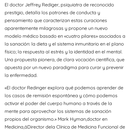
El doctor Jeffrey Rediger, psiquiatra de reconocido
prestigio, detalla los patrones de conducta y
pensamiento que caracterizan estas curaciones
aparentemente milagrosas y propone un nuevo
modelo médico basado en «cuatro pilares» asociados a
la sanación: la dieta y el sistema inmunitario en el plano
físico; la respuesta al estrés y la identidad en el mental.
Una propuesta pionera, de clara vocación científica, que
apuesta por un nuevo paradigma para curar y prevenir
la enfermedad.
«El doctor Redinger explora qué podemos aprender de
los casos de remisión espontánea y cómo podemos
activar el poder del cuerpo humano a través de la
mente para aprovechar los sistemas de sanación
propios del organismo.» Mark Hyman,doctor en
Medicina,áDirector dela Clínica de Medicina Funcional de