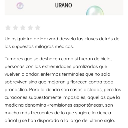
Un psiquiatra de Harvard desvela las claves detrás de
los supuestos milagros médicos.
Tumores que se deshacen como si fueran de hielo,
personas con las extremidades paralizadas que
vuelven a andar, enfermos terminales que no solo
sobreviven sino que mejoran y florecen contra todo
pronóstico. Para la ciencia son casos aislados, pero las
curaciones supuestamente imposibles, aquellas que la
medicina denomina «remisiones espontáneas», son
mucho más frecuentes de lo que sugiere la ciencia
oficial y se han disparado a lo largo del último siglo.