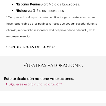
*España Peninsular:
1-3 días laborables.
*Baleares:
3-5 días laborables
* Tiempos estimados para envíos certificados y con coste. Arima no se
hace responsable de los posibles retrasos que puedan suceder durante
el envío, siendo dicha responsabilidad del proveedor o editorial y de la
empresa de envíos.
Condiciones de envíos
Vuestras valoraciones
Este artículo aún no tiene valoraciones.
¿Quieres escribir una valoración?