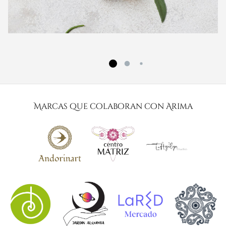
Marcas que colaboran con Arima