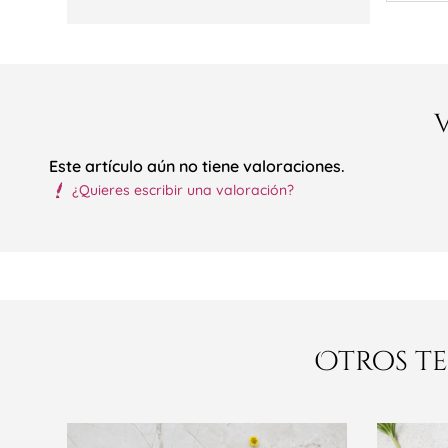
Este artículo aún no tiene valoraciones.
¿Quieres escribir una valoración?
Otros te