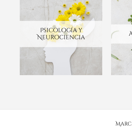
Psicología y
Neurociencia
Marc