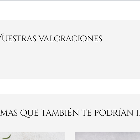
Vuestras valoraciones
mas que también te podrían 