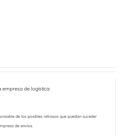
a empresa de logística:
ponsable de los posibles retrasos que puedan suceder
empresa de envíos.